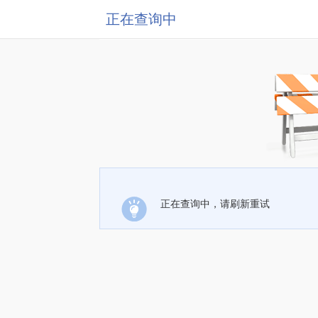
正在查询中
正在查询中，请刷新重试